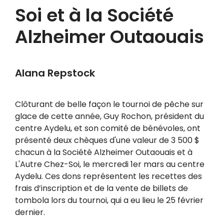
Soi et à la Société
Alzheimer Outaouais
Alana Repstock
Clôturant de belle façon le tournoi de pêche sur
glace de cette année, Guy Rochon, président du
centre Aydelu, et son comité de bénévoles, ont
présenté deux chèques d'une valeur de 3 500 $
chacun à la Société Alzheimer Outaouais et à
L'Autre Chez-Soi, le mercredi 1er mars au centre
Aydelu. Ces dons représentent les recettes des
frais d’inscription et de la vente de billets de
tombola lors du tournoi, qui a eu lieu le 25 février
dernier.