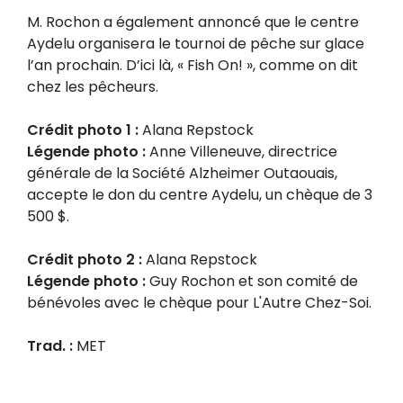
M. Rochon a également annoncé que le centre
Aydelu organisera le tournoi de pêche sur glace
l’an prochain. D’ici là, « Fish On! », comme on dit
chez les pêcheurs.
Crédit photo 1 :
Alana Repstock
Légende photo :
Anne Villeneuve, directrice
générale de la Société Alzheimer Outaouais,
accepte le don du centre Aydelu, un chèque de 3
500 $.
Crédit photo 2 :
Alana Repstock
Légende photo :
Guy Rochon et son comité de
bénévoles avec le chèque pour L'Autre Chez-Soi.
Trad. :
MET