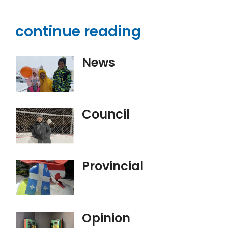
continue reading
News
Council
Provincial
Opinion