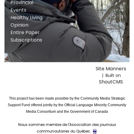
Provincial
Events
Healthy Living
Opinion
Entire Paper
Subscriptions
Site Manners
| Built on
ShoutCMS
This project has been made possible by the Community Media Strategic
Support Fund offered jointly by the Official Language Minority Community
Media Consortium and the Government of Canada
Nous sommes membre de l'Association des journaux
communautaires du Québec.