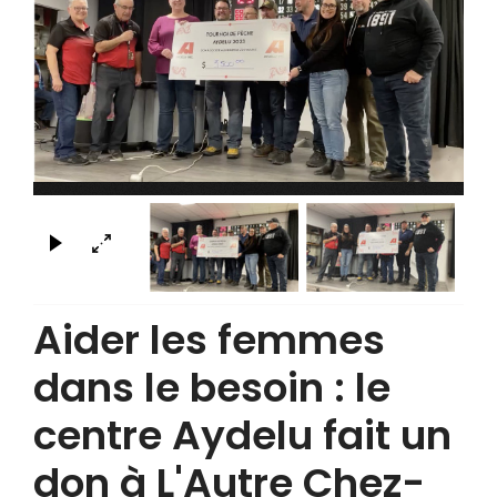
×
Aider les femmes
dans le besoin : le
centre Aydelu fait un
don à L'Autre Chez-