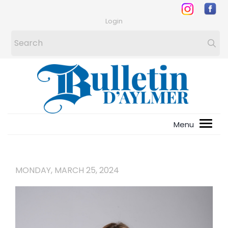
Login
MONDAY, MARCH 25, 2024