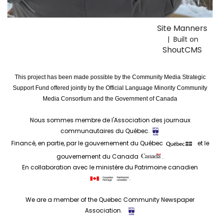
Site Manners
| Built on
ShoutCMS
This project has been made possible by the Community Media Strategic
Support Fund offered jointly by the Official Language Minority Community
Media Consortium and the Government of Canada
Nous sommes membre de l'Association des journaux
communautaires du Québec.
Financé, en partie, par le gouvernement du Québec
et le
gouvernement du Canada
.
En collaboration avec le ministère du Patrimoine canadien
.
We are a member of the Quebec Community Newspaper
Association.