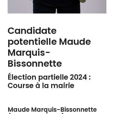
Candidate
potentielle Maude
Marquis-
Bissonnette
Élection partielle 2024 :
Course à la mairie
Maude Marquis-Bissonnette