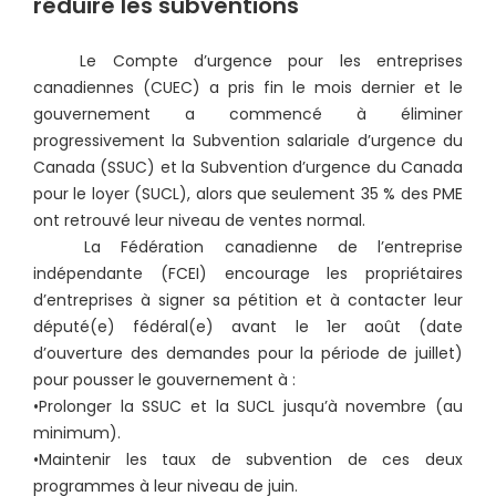
réduire les subventions
Le Compte d’urgence pour les entreprises
canadiennes (CUEC) a pris fin le mois dernier et le
gouvernement a commencé à éliminer
progressivement la Subvention salariale d’urgence du
Canada (SSUC) et la Subvention d’urgence du Canada
pour le loyer (SUCL), alors que seulement 35 % des PME
ont retrouvé leur niveau de ventes normal.
La Fédération canadienne de l’entreprise
indépendante (FCEI) encourage les propriétaires
d’entreprises à signer sa pétition et à contacter leur
député(e) fédéral(e) avant le 1er août (date
d’ouverture des demandes pour la période de juillet)
pour pousser le gouvernement à :
•Prolonger la SSUC et la SUCL jusqu’à novembre (au
minimum).
•Maintenir les taux de subvention de ces deux
programmes à leur niveau de juin.