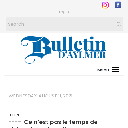
Login
WEDNESDAY, AUGUST 11, 2021
LETTRE
---- Ce n’est pas le temps de