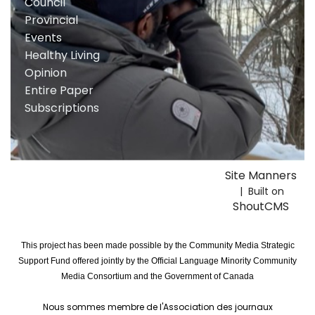
Council
Provincial
Events
Healthy Living
Opinion
Entire Paper
Subscriptions
Site Manners
| Built on
ShoutCMS
This project has been made possible by the Community Media Strategic
Support Fund offered jointly by the Official Language Minority Community
Media Consortium and the Government of Canada
Nous sommes membre de l'Association des journaux