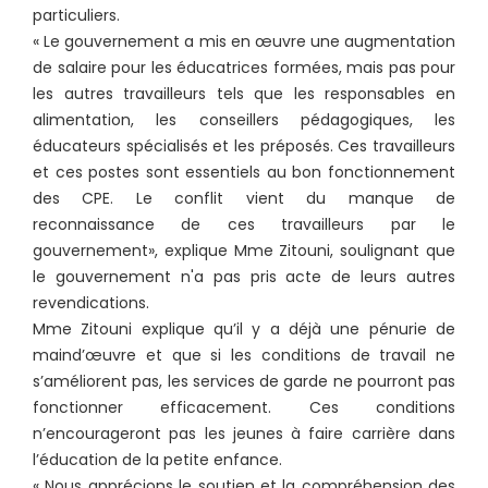
particuliers.
« Le gouvernement a mis en œuvre une augmentation
de salaire pour les éducatrices formées, mais pas pour
les autres travailleurs tels que les responsables en
alimentation, les conseillers pédagogiques, les
éducateurs spécialisés et les préposés. Ces travailleurs
et ces postes sont essentiels au bon fonctionnement
des CPE. Le conflit vient du manque de
reconnaissance de ces travailleurs par le
gouvernement», explique Mme Zitouni, soulignant que
le gouvernement n'a pas pris acte de leurs autres
revendications.
Mme Zitouni explique qu’il y a déjà une pénurie de
maind’œuvre et que si les conditions de travail ne
s’améliorent pas, les services de garde ne pourront pas
fonctionner efficacement. Ces conditions
n’encourageront pas les jeunes à faire carrière dans
l’éducation de la petite enfance.
« Nous apprécions le soutien et la compréhension des