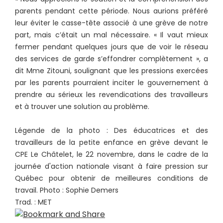
parents pendant cette période. Nous aurions préféré
leur éviter le casse-tête associé à une grève de notre
part, mais c’était un mal nécessaire. « Il vaut mieux
fermer pendant quelques jours que de voir le réseau
des services de garde s’effondrer complètement », a
dit Mme Zitouni, soulignant que les pressions exercées
par les parents pourraient inciter le gouvernement à
prendre au sérieux les revendications des travailleurs
et à trouver une solution au problème.
Légende de la photo : Des éducatrices et des
travailleurs de la petite enfance en grève devant le
CPE Le Châtelet, le 22 novembre, dans le cadre de la
journée d'action nationale visant à faire pression sur
Québec pour obtenir de meilleures conditions de
travail. Photo : Sophie Demers
Trad. : MET