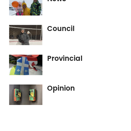
Council
Provincial
Opinion