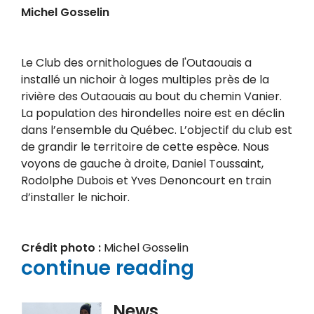
Michel Gosselin
Le Club des ornithologues de l'Outaouais a
installé un nichoir à loges multiples près de la
rivière des Outaouais au bout du chemin Vanier.
La population des hirondelles noire est en déclin
dans l’ensemble du Québec. L’objectif du club est
de grandir le territoire de cette espèce. Nous
voyons de gauche à droite, Daniel Toussaint,
Rodolphe Dubois et Yves Denoncourt en train
d’installer le nichoir.
Crédit photo :
Michel Gosselin
continue reading
News