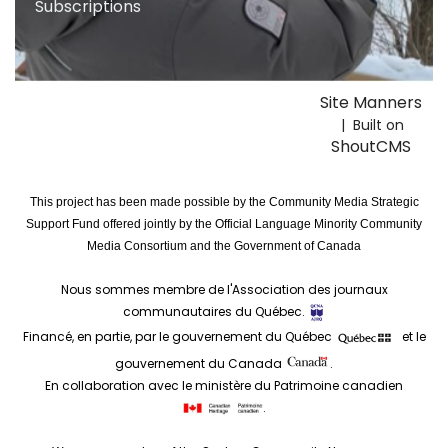
Subscriptions
Site Manners
| Built on
ShoutCMS
This project has been made possible by the Community Media Strategic
Support Fund offered jointly by the Official Language Minority Community
Media Consortium and the Government of Canada
Nous sommes membre de l'Association des journaux
communautaires du Québec.
Financé, en partie, par le gouvernement du Québec
et le
gouvernement du Canada
.
En collaboration avec le ministère du Patrimoine canadien
.