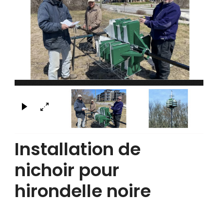
×
Installation de
nichoir pour
hirondelle noire