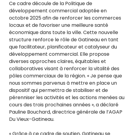
Ce cadre découle de la Politique de
développement commercial adoptée en
octobre 2025 afin de renforcer les commerces
locaux et de favoriser une meilleure santé
économique dans toute la ville. Cette nouvelle
structure renforce le rôle de Gatineau en tant
que facilitateur, planificateur et catalyseur du
développement commercial. Elle propose
diverses approches claires, équitables et
collaboratives visant à renforcer la vitalité des
pôles commerciaux de la région. « Je pense que
nous sommes parvenus à mettre en place un
dispositif qui permettra de stabiliser et de
pérenniser les activités et les actions menées au
cours des trois prochaines années », a déclaré
Pauline Bouchard, directrice générale de l’AGAP
Du Vieux-Gatineau.
« Grâce à ce cadre de soutien, Gatineau se