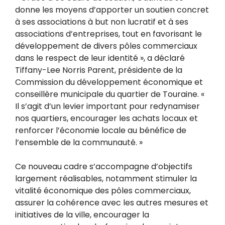
donne les moyens d’apporter un soutien concret
à ses associations à but non lucratif et à ses
associations d’entreprises, tout en favorisant le
développement de divers pôles commerciaux
dans le respect de leur identité », a déclaré
Tiffany-Lee Norris Parent, présidente de la
Commission du développement économique et
conseillère municipale du quartier de Touraine. «
Il s’agit d’un levier important pour redynamiser
nos quartiers, encourager les achats locaux et
renforcer l’économie locale au bénéfice de
l’ensemble de la communauté. »
Ce nouveau cadre s’accompagne d’objectifs
largement réalisables, notamment stimuler la
vitalité économique des pôles commerciaux,
assurer la cohérence avec les autres mesures et
initiatives de la ville, encourager la