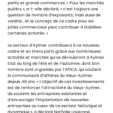
petits et grands commerces. « Pour les marchés
publics », a-t-elle déclaré, « c’est toujours une
question de nombre d’exposants, mais aussi de
variété… et le concept de ce cadre pour les
pôles commerciaux peut contribuer à stabiliser
certaines activités. »
Le secteur d’Aylmer contribuera à ce nouveau
cadre et en tirera parti, grâce aux nombreuses
activités et marchés qui se dérouleront à Aylmer
tout au long de l’été et de l’automne, dont bon
nombre sont organisés par l’APICA, qui soutient
la communauté d’affaires du Vieux-Aylmer
depuis 46 ans. « L’objectif de ces investissements
est de renforcer l’attractivité du Vieux-Aylmer,
de soutenir les entreprises existantes et
d’encourager l’implantation de nouvelles
entreprises au cœur de ce secteur historique et
dynamique », a déclaré Nathalie Lavergne,