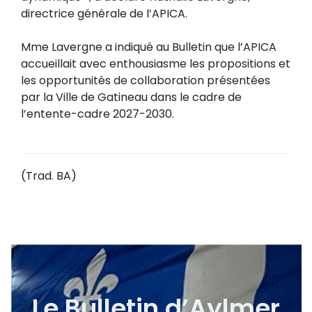
directrice générale de l’APICA.
Mme Lavergne a indiqué au Bulletin que l’APICA
accueillait avec enthousiasme les propositions et
les opportunités de collaboration présentées
par la Ville de Gatineau dans le cadre de
l’entente-cadre 2027-2030.
(Trad. BA)
Le Bulletin d’Aylmer