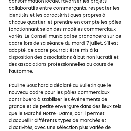
consommation locale, favoriser les projets
collaboratifs entre commerçants, respecter les
identités et les caractéristiques propres à
chaque quartier, et prendre en compte les pôles
fonctionnant selon des modèles commerciaux
variés. Le Conseil municipal se prononcera sur ce
cadre lors de sa séance du mardi 7 juillet. S’il est
adopté, ce cadre pourrait être mis à la
disposition des associations à but non lucratif et
des associations professionnelles au cours de
l’automne.
Pauline Bouchard a déclaré au Bulletin que le
nouveau cadre pour les pôles commerciaux
contribuera à stabiliser les événements de
grande et de petite envergure dans des lieux tels
que le Marché Notre-Dame, car il permet
d’accueillir différents types de marchés et
d’activités, avec une sélection plus variée de