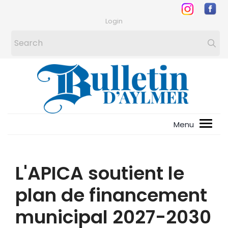
Login
L'APICA soutient le
plan de financement
municipal 2027-2030