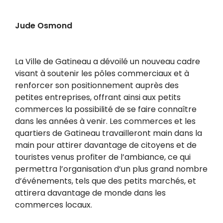
Jude Osmond
La Ville de Gatineau a dévoilé un nouveau cadre
visant à soutenir les pôles commerciaux et à
renforcer son positionnement auprès des
petites entreprises, offrant ainsi aux petits
commerces la possibilité de se faire connaître
dans les années à venir. Les commerces et les
quartiers de Gatineau travailleront main dans la
main pour attirer davantage de citoyens et de
touristes venus profiter de l’ambiance, ce qui
permettra l’organisation d’un plus grand nombre
d’événements, tels que des petits marchés, et
attirera davantage de monde dans les
commerces locaux.