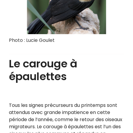
Photo : Lucie Goulet
Le carouge à
épaulettes
Tous les signes précurseurs du printemps sont
attendus avec grande impatience en cette
période de l’année, comme le retour des oiseaux
migrateurs. Le carouge à épaulettes est l’un des