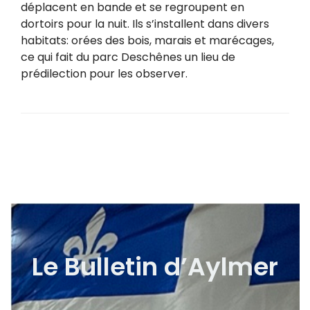
déplacent en bande et se regroupent en
dortoirs pour la nuit. Ils s’installent dans divers
habitats: orées des bois, marais et marécages,
ce qui fait du parc Deschênes un lieu de
prédilection pour les observer.
Le Bulletin d’Aylmer