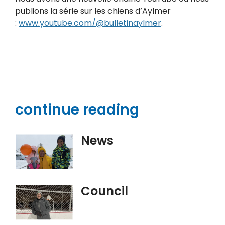
publions la série sur les chiens d’Aylmer
:
www.youtube.com/@bulletinaylmer
.
continue reading
News
Council