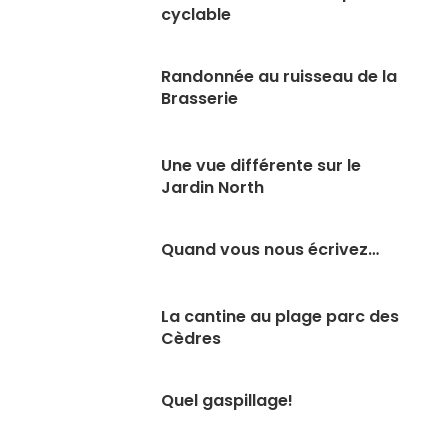
cyclable
Randonnée au ruisseau de la
Brasserie
Une vue différente sur le
Jardin North
Quand vous nous écrivez…
La cantine au plage parc des
Cèdres
Quel gaspillage!