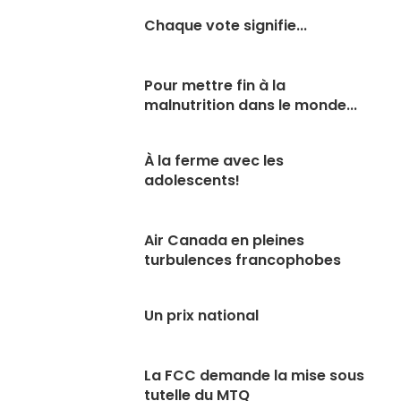
Chaque vote signifie...
Pour mettre fin à la
malnutrition dans le monde...
À la ferme avec les
adolescents!
Air Canada en pleines
turbulences francophobes
Un prix national
La FCC demande la mise sous
tutelle du MTQ