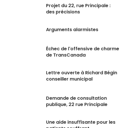
Projet du 22, rue Principale :
des précisions
Arguments alarmistes
Échec de l'offensive de charme
de TransCanada
Lettre ouverte à Richard Bégin
conseiller municipal
Demande de consultation
publique, 22 rue Principale
Une aide insuffisante pour les