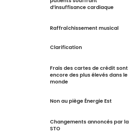
patients souffrant
d’insuffisance cardiaque
Raffraîchissement musical
Clarification
Frais des cartes de crédit sont
encore des plus élevés dans le
monde
Non au piège Énergie Est
Changements annoncés par la
STO