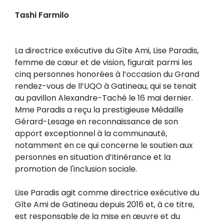
Tashi Farmilo
La directrice exécutive du Gîte Ami, Lise Paradis,
femme de cœur et de vision, figurait parmi les
cinq personnes honorées à l’occasion du Grand
rendez-vous de ll’UQO à Gatineau, qui se tenait
au pavillon Alexandre-Taché le 16 mai dernier.
Mme Paradis a reçu la prestigieuse Médaille
Gérard-Lesage en reconnaissance de son
apport exceptionnel à la communauté,
notamment en ce qui concerne le soutien aux
personnes en situation d’itinérance et la
promotion de l'inclusion sociale.
Lise Paradis agit comme d
irectrice exécutive du
Gîte Ami de Gatineau depuis 2016 et, à ce titre,
est responsable de la mise en œuvre et du