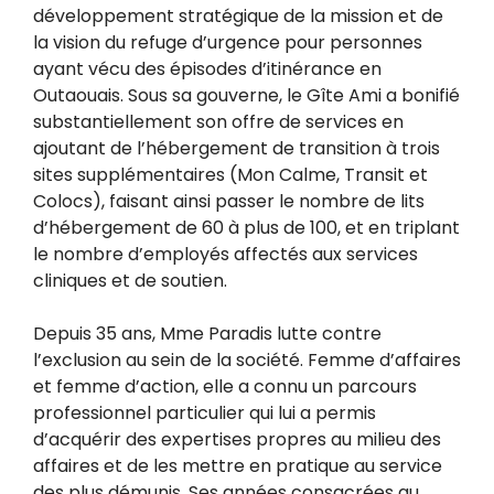
développement stratégique de la mission et de
la vision du refuge d’urgence pour personnes
ayant vécu des épisodes d’itinérance en
Outaouais.
Sous sa gouverne, le Gîte Ami a bonifié
substantiellement son offre de services en
ajoutant de l’hébergement de transition à trois
sites supplémentaires (Mon Calme, Transit et
Colocs), faisant ainsi passer le nombre de lits
d’hébergement de 60 à plus de 100, et en triplant
le nombre d’employés affectés aux services
cliniques et de soutien.
Depuis 35 ans, Mme Paradis lutte contre
l’exclusion au sein de la société. Femme d’affaires
et femme d’action, elle a connu un parcours
professionnel particulier qui lui a permis
d’acquérir des expertises propres au milieu des
affaires et de les mettre en pratique au service
des plus démunis. Ses années consacrées au