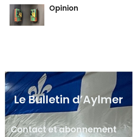
Opinion
Le Bulletin d’Aylmer
Contact et abonnement