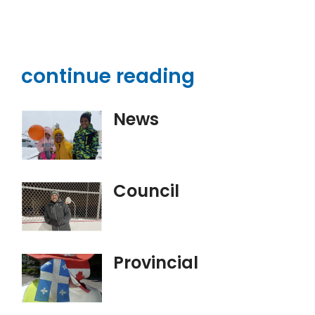
continue reading
News
Council
Provincial