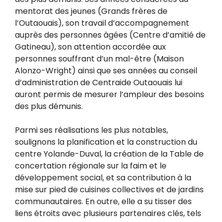
mentorat des jeunes (Grands frères de
l’Outaouais), son travail d’accompagnement
auprès des personnes âgées (Centre d’amitié de
Gatineau), son attention accordée aux
personnes souffrant d’un mal-être (Maison
Alonzo-Wright) ainsi que ses années au conseil
d’administration de Centraide Outaouais lui
auront permis de mesurer l’ampleur des besoins
des plus démunis.
Parmi ses réalisations les plus notables,
soulignons la planification et la construction du
centre Yolande-Duval, la création de la Table de
concertation régionale sur la faim et le
développement social, et sa contribution à la
mise sur pied de cuisines collectives et de jardins
communautaires. En outre, elle a su tisser des
liens étroits avec plusieurs partenaires clés, tels