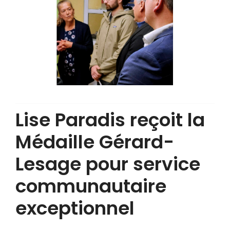
Lise Paradis reçoit la
Médaille Gérard-
Lesage pour service
communautaire
exceptionnel