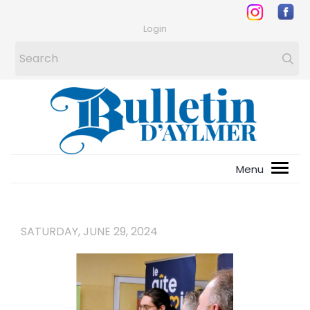
Login
SATURDAY, JUNE 29, 2024