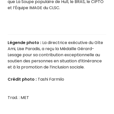
que La Soupe populaire de Hull, le BRAS, le CIPTO
et l’Équipe IMAGE du CLSC.
Légende photo :
La directrice exécutive du Gîte
Ami, Lise Paradis, a reçu la Médaille Gérard-
Lesage pour sa contribution exceptionnelle au
soutien des personnes en situation d’itinérance
et à la promotion de l’inclusion sociale.
Crédit photo :
Tashi Farmilo
Trad. : MET