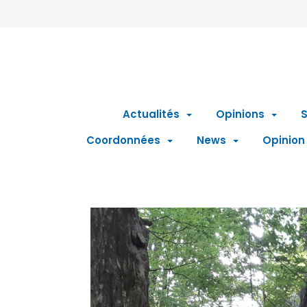
Actualités
Opinions
S
Coordonnées
News
Opinion