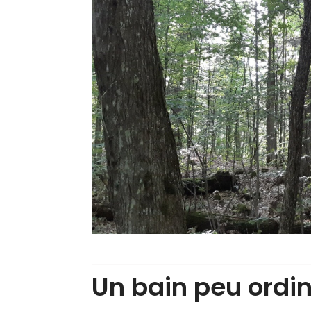
Un bain peu ordin