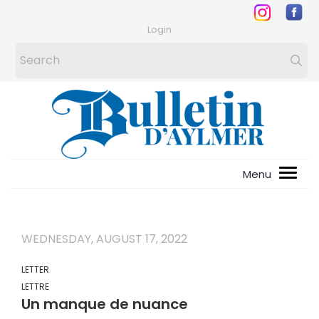
Login
WEDNESDAY, AUGUST 17, 2022
LETTER
LETTRE
Un manque de nuance